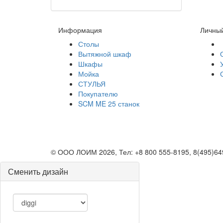
Информация
Личный
Столы
Вытяжной шкаф
Шкафы
Мойка
СТУЛЬЯ
Покупателю
SCM ME 25 станок
©
ООО ЛОИМ
2026, Тел:
+8 800 555-8195, 8(495)6
Сменить дизайн