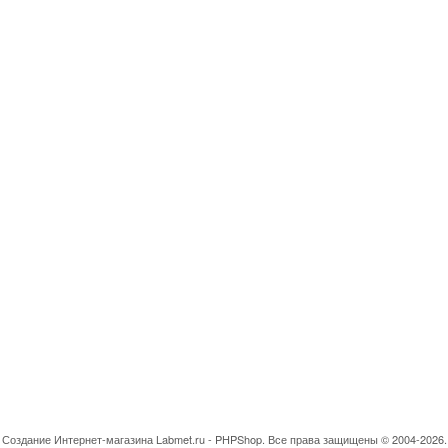
Создание Интернет-магазина
Labmet.ru - PHPShop. Все права защищены © 2004-2026.