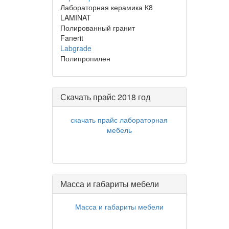
Лабораторная керамика К8
LAMINAT
Полированный гранит
Fanerit
Labgrade
Полипропилен
Скачать прайс 2018 год
скачать прайс лабораторная
мебель
Масса и габариты мебели
Масса и габариты мебели