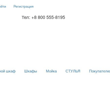
ойти
Регистрация
Тел: +8 800 555-8195
ной шкаф
Шкафы
Мойка
СТУЛЬЯ
Покупателю