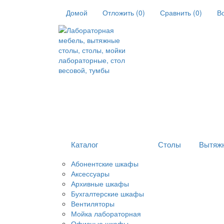
Домой
Отложить (
0
)
Сравнить (
0
)
В
Каталог
Столы
Вытяж
Абонентские шкафы
Аксессуары
Архивные шкафы
Бухгалтерские шкафы
Вентиляторы
Мойка лабораторная
Офисные шкафы