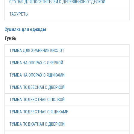
СТУЛЬЯ ДЛЯ ПОСЕТИТЕЛЕЙ С ДЕРЕВЯННОЙ ОТДЕЛКОЙ
ТАБУРЕТЫ
Сушилка для одежды
Тумба
ТУМБА ДЛЯ ХРАНЕНИЯ КИСЛОТ
ТУМБА НА ОПОРАХ С ДВЕРКОЙ
ТУМБА НА ОПОРАХ С ЯЩИКАМИ
ТУМБА ПОДВЕСНАЯ С ДВЕРКОЙ
ТУМБА ПОДВЕСТНАЯ С ПОЛКОЙ
ТУМБА ПОДВЕСТНАЯ С ЯЩИКАМИ
ТУМБА ПОДКАТНАЯ С ДВЕРКОЙ