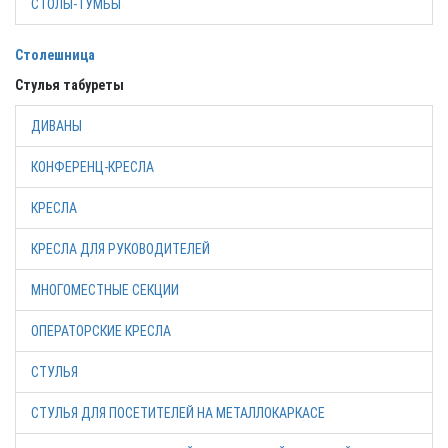
СТОЛЫ-ТУМБЫ
Столешница
Стулья табуреты
ДИВАНЫ
КОНФЕРЕНЦ-КРЕСЛА
КРЕСЛА
КРЕСЛА ДЛЯ РУКОВОДИТЕЛЕЙ
МНОГОМЕСТНЫЕ СЕКЦИИ
ОПЕРАТОРСКИЕ КРЕСЛА
СТУЛЬЯ
СТУЛЬЯ ДЛЯ ПОСЕТИТЕЛЕЙ НА МЕТАЛЛОКАРКАСЕ