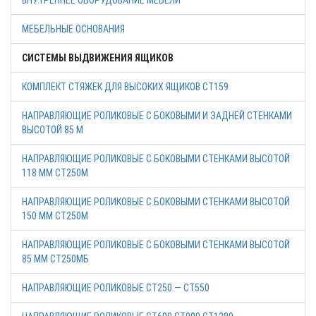
ВНУТРЕННЕЕ ОБОРУДОВАНИЕ МЕБЕЛИ
МЕБЕЛЬНЫЕ ОСНОВАНИЯ
СИСТЕМЫ ВЫДВИЖЕНИЯ ЯЩИКОВ
КОМПЛЕКТ СТЯЖЕК ДЛЯ ВЫСОКИХ ЯЩИКОВ СТ159
НАПРАВЛЯЮЩИЕ РОЛИКОВЫЕ С БОКОВЫМИ И ЗАДНЕЙ СТЕНКАМИ
ВЫСОТОЙ 85 М
НАПРАВЛЯЮЩИЕ РОЛИКОВЫЕ С БОКОВЫМИ СТЕНКАМИ ВЫСОТОЙ
118 ММ СТ250М
НАПРАВЛЯЮЩИЕ РОЛИКОВЫЕ С БОКОВЫМИ СТЕНКАМИ ВЫСОТОЙ
150 ММ СТ250М
НАПРАВЛЯЮЩИЕ РОЛИКОВЫЕ С БОКОВЫМИ СТЕНКАМИ ВЫСОТОЙ
85 ММ СТ250МБ
НАПРАВЛЯЮЩИЕ РОЛИКОВЫЕ СТ250 — СТ550