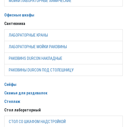
МОЙКИ ЛАБОРАТОРНЫЕ ХИМИЧЕСКИЕ
Офисные шкафы
Сантехника
ЛАБОРАТОРНЫЕ КРАНЫ
ЛАБОРАТОРНЫЕ МОЙКИ РАКОВИНЫ
РАКОВИНS DURCON НАКЛАДНЫЕ
РАКОВИНЫ DURCON ПОД СТОЛЕШНИЦУ
Сейфы
Скамья для раздевалок
Стеллаж
Стол лабораторный
СТОЛ СО ШКАФОМ НАДСТРОЙКОЙ