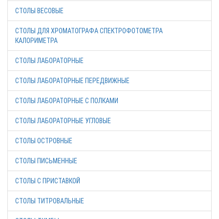
СТОЛЫ ВЕСОВЫЕ
СТОЛЫ ДЛЯ ХРОМАТОГРАФА СПЕКТРОФОТОМЕТРА
КАЛОРИМЕТРА
СТОЛЫ ЛАБОРАТОРНЫЕ
СТОЛЫ ЛАБОРАТОРНЫЕ ПЕРЕДВИЖНЫЕ
СТОЛЫ ЛАБОРАТОРНЫЕ С ПОЛКАМИ
СТОЛЫ ЛАБОРАТОРНЫЕ УГЛОВЫЕ
СТОЛЫ ОСТРОВНЫЕ
СТОЛЫ ПИСЬМЕННЫЕ
СТОЛЫ С ПРИСТАВКОЙ
СТОЛЫ ТИТРОВАЛЬНЫЕ