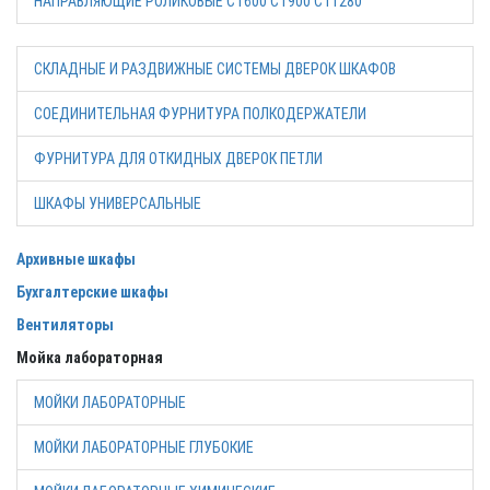
НАПРАВЛЯЮЩИЕ РОЛИКОВЫЕ СТ600 СТ900 СТ1280
СКЛАДНЫЕ И РАЗДВИЖНЫЕ СИСТЕМЫ ДВЕРОК ШКАФОВ
СОЕДИНИТЕЛЬНАЯ ФУРНИТУРА ПОЛКОДЕРЖАТЕЛИ
ФУРНИТУРА ДЛЯ ОТКИДНЫХ ДВЕРОК ПЕТЛИ
ШКАФЫ УНИВЕРСАЛЬНЫЕ
Архивные шкафы
Бухгалтерские шкафы
Вентиляторы
Мойка лабораторная
МОЙКИ ЛАБОРАТОРНЫЕ
МОЙКИ ЛАБОРАТОРНЫЕ ГЛУБОКИЕ