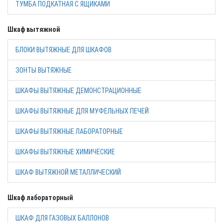
ТУМБА ПОДКАТНАЯ С ЯЩИКАМИ
Шкаф вытяжной
БЛОКИ ВЫТЯЖНЫЕ ДЛЯ ШКАФОВ
ЗОНТЫ ВЫТЯЖНЫЕ
ШКАФЫ ВЫТЯЖНЫЕ ДЕМОНСТРАЦИОННЫЕ
ШКАФЫ ВЫТЯЖНЫЕ ДЛЯ МУФЕЛЬНЫХ ПЕЧЕЙ
ШКАФЫ ВЫТЯЖНЫЕ ЛАБОРАТОРНЫЕ
ШКАФЫ ВЫТЯЖНЫЕ ХИМИЧЕСКИЕ
ШКАФ ВЫТЯЖНОЙ МЕТАЛЛИЧЕСКИЙ
Шкаф лабораторный
ШКАФ ДЛЯ ГАЗОВЫХ БАЛЛОНОВ