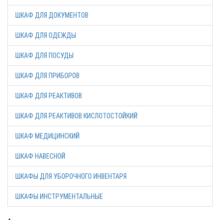
ШКАФ ДЛЯ ДОКУМЕНТОВ
ШКАФ ДЛЯ ОДЕЖДЫ
ШКАФ ДЛЯ ПОСУДЫ
ШКАФ ДЛЯ ПРИБОРОВ
ШКАФ ДЛЯ РЕАКТИВОВ
ШКАФ ДЛЯ РЕАКТИВОВ КИСЛОТОСТОЙКИЙ
ШКАФ МЕДИЦИНСКИЙ
ШКАФ НАВЕСНОЙ
ШКАФЫ ДЛЯ УБОРОЧНОГО ИНВЕНТАРЯ
ШКАФЫ ИНСТРУМЕНТАЛЬНЫЕ