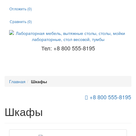
Отложить (
0
)
Сравнить (
0
)
Тел: +8 800 555-8195
Главная
Шкафы
+8 800 555-8195
Toggle Navigation
Шкафы