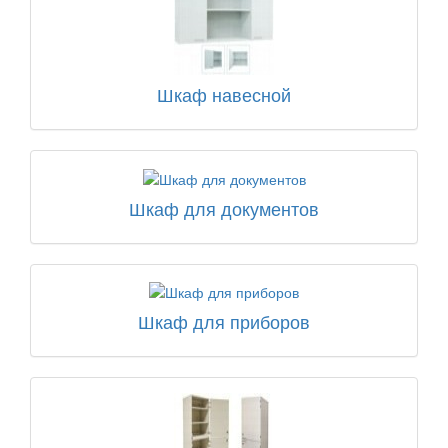
Шкаф навесной
Шкаф для документов
Шкаф для приборов