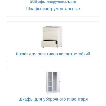
Шкафы инструментальные
Шкаф для реактивов кислотостойкий
Шкафы для уборочного инвентаря