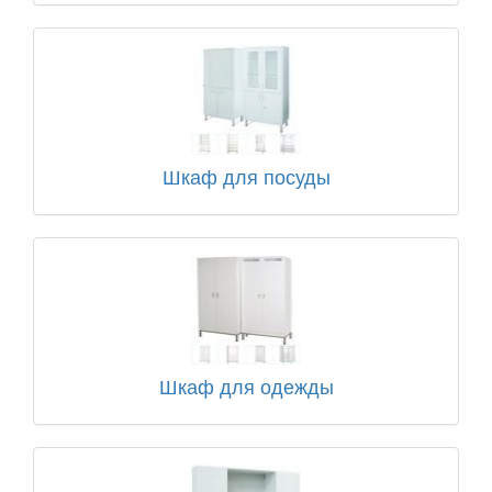
Шкаф для посуды
Шкаф для одежды