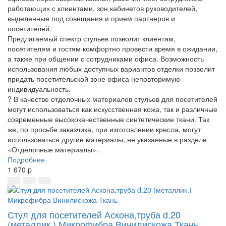
работающих с клиентами, зон кабинетов руководителей,
выделенные под совещания и прием партнеров и
посетителей.
Предлагаемый спектр стульев позволит клиентам,
посетителям и гостям комфортно провести время в ожидании,
а также при общении с сотрудниками офиса. Возможность
использования любых доступных вариантов отделки позволит
придать посетительской зоне офиса неповторимую
индивидуальность.
? В качестве отделочных материалов стульев для посетителей
могут использоваться как искусственная кожа, так и различные
современные высококачественные синтетические ткани. Так
же, по просьбе заказчика, при изготовлении кресла, могут
использоваться другие материалы, не указанные в разделе
«Отделочные материалы».
Подробнее
1 670
p
Стул для посетителей Аскона,труба d.20
(металлик.) Микрофибра Винилискожа Ткань