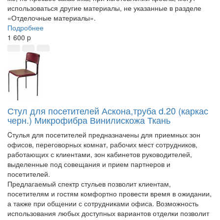
использоваться другие материалы, не указанные в разделе
«Отделочные материалы».
Подробнее
1 600
p
Стул для посетителей Аскона,труба d.20 (каркас
черн.) Микрофибра Винилискожа Ткань
Cтулья для посетителей предназначены для приемных зон
офисов, переговорных комнат, рабочих мест сотрудников,
работающих с клиентами, зон кабинетов руководителей,
выделенные под совещания и прием партнеров и
посетителей.
Предлагаемый спектр стульев позволит клиентам,
посетителям и гостям комфортно провести время в ожидании,
а также при общении с сотрудниками офиса. Возможность
использования любых доступных вариантов отделки позволит