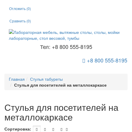
Отложить (
0
)
Сравнить (
0
)
Тел: +8 800 555-8195
+8 800 555-8195
Toggle Navigation
Главная
Стулья табуреты
Стулья для посетителей на металлокаркасе
Стулья для посетителей на
металлокаркасе
Сортировка: