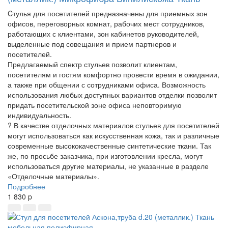
Cтулья для посетителей предназначены для приемных зон
офисов, переговорных комнат, рабочих мест сотрудников,
работающих с клиентами, зон кабинетов руководителей,
выделенные под совещания и прием партнеров и
посетителей.
Предлагаемый спектр стульев позволит клиентам,
посетителям и гостям комфортно провести время в ожидании,
а также при общении с сотрудниками офиса. Возможность
использования любых доступных вариантов отделки позволит
придать посетительской зоне офиса неповторимую
индивидуальность.
? В качестве отделочных материалов стульев для посетителей
могут использоваться как искусственная кожа, так и различные
современные высококачественные синтетические ткани. Так
же, по просьбе заказчика, при изготовлении кресла, могут
использоваться другие материалы, не указанные в разделе
«Отделочные материалы».
Подробнее
1 830
p