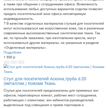
а также при общении с сотрудниками офиса. Возможность
использования любых доступных вариантов отделки позволит
придать посетительской зоне офиса неповторимую
индивидуальность.
? В качестве отделочных материалов стульев для посетителей
могут использоваться как искусственная кожа, так и различные
современные высококачественные синтетические ткани. Так
же, по просьбе заказчика, при изготовлении кресла, могут
использоваться другие материалы, не указанные в разделе
«Отделочные материалы».
Подробнее
1 550
p
Стул для посетителей Аскона,труба d.20
(металлик.) Кожзам Ткань
Cтулья для посетителей предназначены для приемных зон
офисов, переговорных комнат, рабочих мест сотрудников,
работающих с клиентами, зон кабинетов руководителей,
выделенные под совещания и прием партнеров и