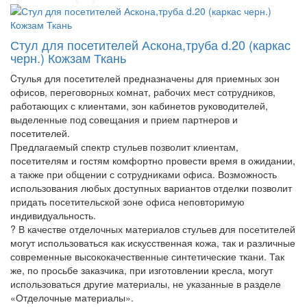
Стул для посетителей Аскона,труба d.20 (каркас
черн.) Кожзам Ткань
Cтулья для посетителей предназначены для приемных зон
офисов, переговорных комнат, рабочих мест сотрудников,
работающих с клиентами, зон кабинетов руководителей,
выделенные под совещания и прием партнеров и
посетителей.
Предлагаемый спектр стульев позволит клиентам,
посетителям и гостям комфортно провести время в ожидании,
а также при общении с сотрудниками офиса. Возможность
использования любых доступных вариантов отделки позволит
придать посетительской зоне офиса неповторимую
индивидуальность.
? В качестве отделочных материалов стульев для посетителей
могут использоваться как искусственная кожа, так и различные
современные высококачественные синтетические ткани. Так
же, по просьбе заказчика, при изготовлении кресла, могут
использоваться другие материалы, не указанные в разделе
«Отделочные материалы».